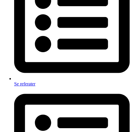
Se referater