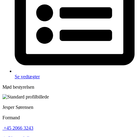
Se vedtægter
Mød bestyrelsen
Jesper Sørensen
Formand
+45 2066 3243