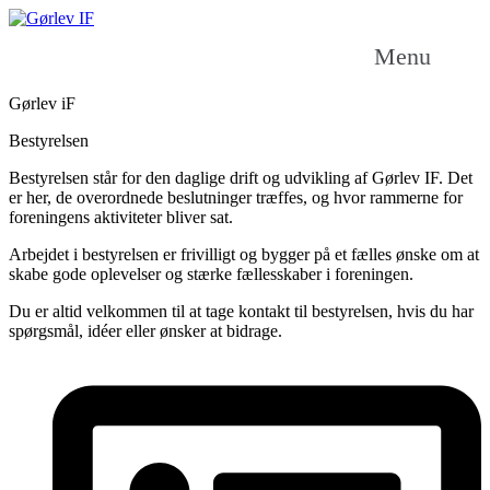
Menu
Gørlev iF
Bestyrelsen
Bestyrelsen står for den daglige drift og udvikling af Gørlev IF. Det 
er her, de overordnede beslutninger træffes, og hvor rammerne for 
foreningens aktiviteter bliver sat.
Arbejdet i bestyrelsen er frivilligt og bygger på et fælles ønske om at 
skabe gode oplevelser og stærke fællesskaber i foreningen.
Du er altid velkommen til at tage kontakt til bestyrelsen, hvis du har 
spørgsmål, idéer eller ønsker at bidrage.