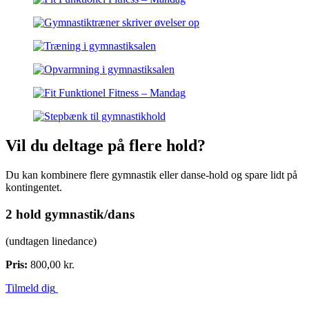
Vil du deltage på flere hold?
Du kan kombinere flere gymnastik eller danse-hold og spare lidt på
kontingentet.
2 hold gymnastik/dans
(undtagen linedance)
Pris:
800,00 kr.
Tilmeld dig