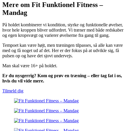
Mere om Fit Funktionel Fitness –
Mandag
På holdet kombinerer vi kondition, styrke og funktionelle øvelser,
hvor hele kroppen bliver udfordret. Vi træner med både redskaber
og egen kropsvægt og varierer øvelserne fra gang til gang.
Tempoet kan være højt, men træningen tilpasses, så alle kan være
med og få noget ud af det. Her er der fokus på at udvikle sig, få
pulsen op og have det sjovt undervejs.
Man skal være 16+ på holdet.
Er du nysgerrig? Kom og prøv en træning – eller tag fat i os,
hvis du vil vide mere.
Tilmeld dig