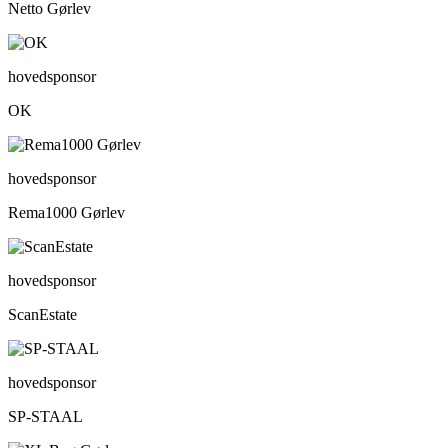
Netto Gørlev
hovedsponsor
OK
hovedsponsor
Rema1000 Gørlev
hovedsponsor
ScanEstate
hovedsponsor
SP-STAAL