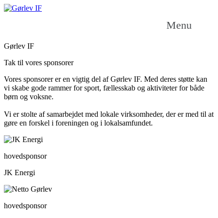
Menu
Gørlev IF
Tak til vores sponsorer
Vores sponsorer er en vigtig del af Gørlev IF. Med deres støtte kan
vi skabe gode rammer for sport, fællesskab og aktiviteter for både
børn og voksne.
Vi er stolte af samarbejdet med lokale virksomheder, der er med til at
gøre en forskel i foreningen og i lokalsamfundet.
hovedsponsor
JK Energi
hovedsponsor