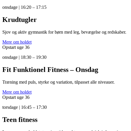
onsdage | 16:20 – 17:15
Krudtugler
Sjov og aktiv gymnastik for børn med leg, bevægelse og redskaber.
Mere om holdet
Opstart uge 36
onsdage | 18:30 – 19:30
Fit Funktionel Fitness – Onsdag
Træning med puls, styrke og variation, tilpasset alle niveauer.
Mere om holdet
Opstart uge 36
torsdage | 16:45 – 17:30
Teen fitness