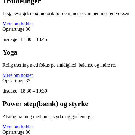
Troldeunger
Leg, bevægelse og motorik for de mindste sammen med en voksen.
Mere om holdet
Opstart uge 36
tirsdage | 17:30 – 18:45
Yoga
Rolig træning med fokus på smidighed, balance og indre ro.
Mere om holdet
Opstart uge 37
tirsdage | 18:30 – 19:30
Power step(bænk) og styrke
Alsidig træning med puls, styrke og god energi.
Mere om holdet
Opstart uge 36