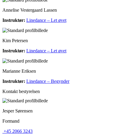
Annelise Vestergaard Lassen
Instruktør:
Linedance – Let øvet
Kim Petersen
Instruktør:
Linedance – Let øvet
Marianne Eriksen
Instruktør:
Linedance – Begynder
Kontakt bestyrelsen
Jesper Sørensen
Formand
+45 2066 3243