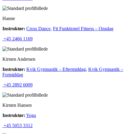
Hanne
Instruktør:
Cross Dance
,
Fit Funktionel Fitness – Onsdag
+45 2466 1169
Kirsten Andersen
Instruktør:
Kvik Gymnastik – Eftermiddag
,
Kvik Gymnastik –
Formiddag
+45 2892 6009
Kirsten Hansen
Instruktør:
Yoga
+45 5053 3312