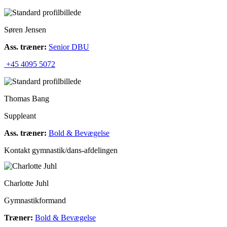
Søren Jensen
Ass. træner:
Senior DBU
+45 4095 5072
Thomas Bang
Suppleant
Ass. træner:
Bold & Bevægelse
Kontakt gymnastik/dans-afdelingen
Charlotte Juhl
Gymnastikformand
Træner:
Bold & Bevægelse