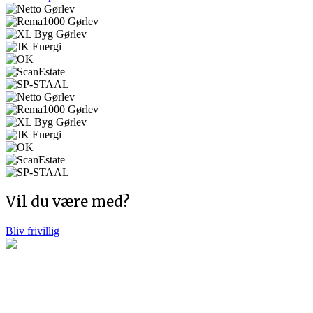
Vil du være med?
Bliv frivillig